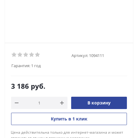
Артикул:
1094111
Гарантия:
1 год
3 186
руб.
В корзину
Купить в 1 клик
Цена действительна только для интернет-магазина и может
отличаться от цен в розничных магазинах