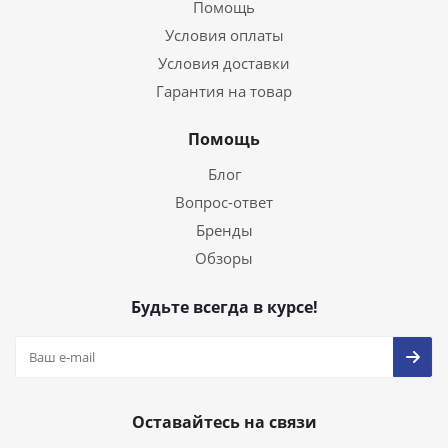
Помощь
Условия оплаты
Условия доставки
Гарантия на товар
Помощь
Блог
Вопрос-ответ
Бренды
Обзоры
Будьте всегда в курсе!
Оставайтесь на связи