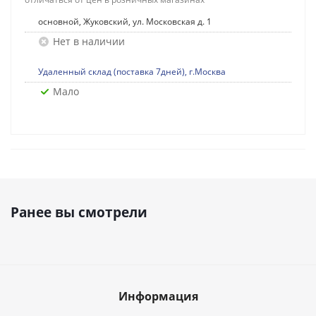
основной, Жуковский, ул. Московская д. 1
Нет в наличии
Удаленный склад (поставка 7дней), г.Москва
Мало
Ранее вы смотрели
Информация