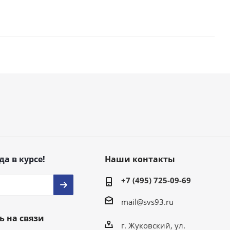
да в курсе!
Наши контакты
+7 (495) 725-09-69
mail@svs93.ru
ь на связи
г. Жуковский, ул.