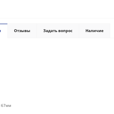
и
Отзывы
Задать вопрос
Наличие
167мм