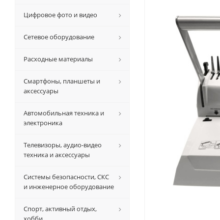
Цифровое фото и видео
Сетевое оборудование
Расходные материалы
Смартфоны, планшеты и
аксессуары
Автомобильная техника и
электроника
Телевизоры, аудио-видео
техника и аксессуары
Системы безопасности, СКС
и инженерное оборудование
Спорт, активный отдых,
хобби