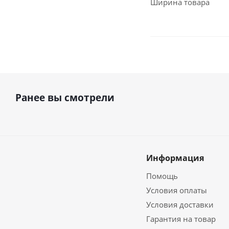
Ширина товара
Ранее вы смотрели
Информация
Помощь
Условия оплаты
Условия доставки
Гарантия на товар