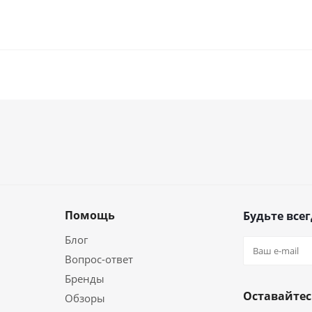
Помощь
Будьте всег
Блог
Вопрос-ответ
Бренды
Оставайтес
Обзоры