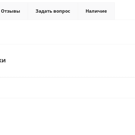
Отзывы
Задать вопрос
Наличие
ки