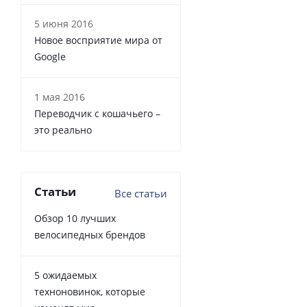
5 июня 2016
Новое восприятие мира от
Google
1 мая 2016
Переводчик с кошачьего –
это реально
Статьи
Все статьи
Обзор 10 лучших
велосипедных брендов
5 ожидаемых
техноновинок, которые