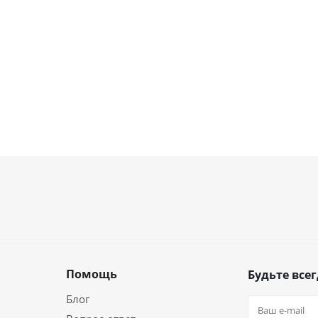
Помощь
Будьте всег
Блог