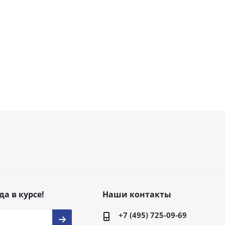
да в курсе!
Наши контакты
+7 (495) 725-09-69