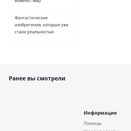
изменят мир
Фантастические
изобретения, которые уже
стали реальностью
Ранее вы смотрели
Информация
Помощь