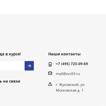
да в курсе!
Наши контакты
+7 (495) 725-09-69
mail@svs93.ru
ь на связи
г. Жуковский, ул.
Московская д. 1