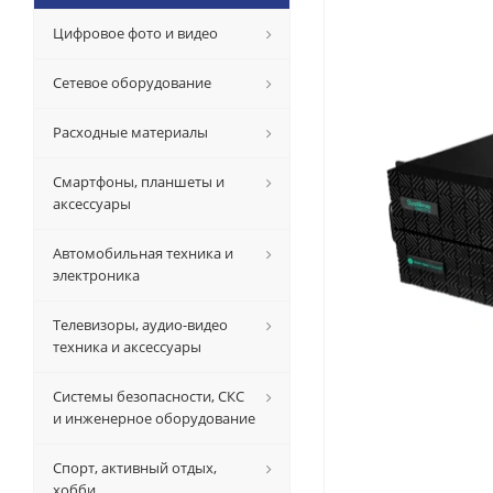
Цифровое фото и видео
Сетевое оборудование
Расходные материалы
Смартфоны, планшеты и
аксессуары
Автомобильная техника и
электроника
Телевизоры, аудио-видео
техника и аксессуары
Системы безопасности, СКС
и инженерное оборудование
Спорт, активный отдых,
хобби