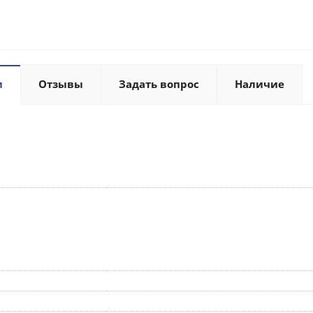
и
Отзывы
Задать вопрос
Наличие