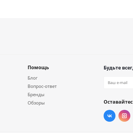
Помощь
Будьте всег
Блог
Вопрос-ответ
Бренды
Оставайтес
Обзоры