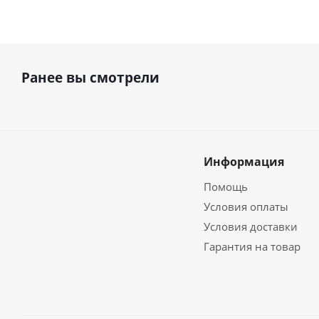
Ранее вы смотрели
Информация
Помощь
Условия оплаты
Условия доставки
Гарантия на товар