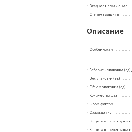
Входное напряжение
Степень защиты
Описание
Особенности
Габариты упаковки (ед)
Вес упаковки (ед)
Объем упаковки (ед)
Количество фаз
Форм-фактор
Охлаждение
Защита от перегрузки 
Защита от перегрузки в