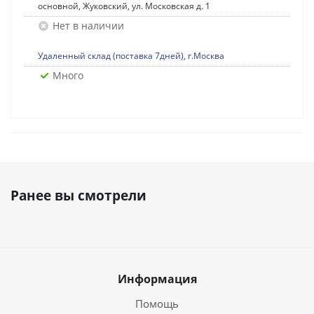
основной, Жуковский, ул. Московская д. 1
Нет в наличии
Удаленный склад (поставка 7дней), г.Москва
Много
Ранее вы смотрели
Информация
Помощь