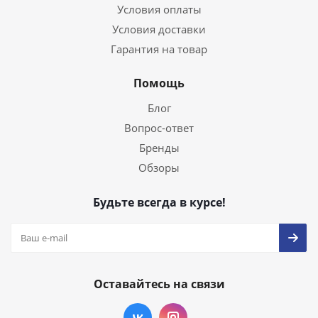
Условия оплаты
Условия доставки
Гарантия на товар
Помощь
Блог
Вопрос-ответ
Бренды
Обзоры
Будьте всегда в курсе!
Оставайтесь на связи