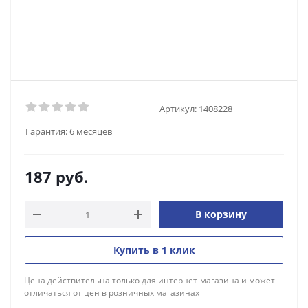
Артикул:
1408228
Гарантия:
6 месяцев
187
руб.
В корзину
Купить в 1 клик
Цена действительна только для интернет-магазина и может
отличаться от цен в розничных магазинах