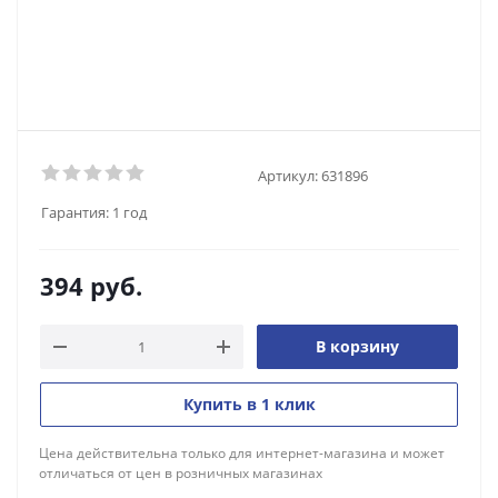
Артикул:
631896
Гарантия:
1 год
394
руб.
В корзину
Купить в 1 клик
Цена действительна только для интернет-магазина и может
отличаться от цен в розничных магазинах