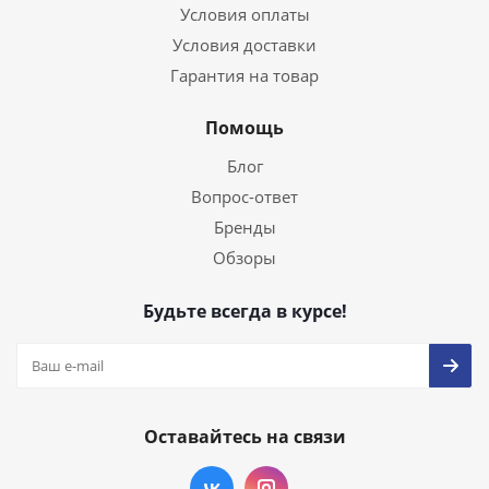
Условия оплаты
Условия доставки
Гарантия на товар
Помощь
Блог
Вопрос-ответ
Бренды
Обзоры
Будьте всегда в курсе!
Оставайтесь на связи