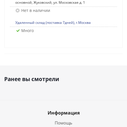
основной, Жуковский, ул. Московская д. 1
Нет в наличии
Удаленный склад (поставка 7дней), г.Москва
Много
Ранее вы смотрели
Информация
Помощь