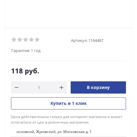
Артикул:
1164487
Гарантия:
1 год
118
руб.
В корзину
Купить в 1 клик
Цена действительна только для интернет-магазина и может
отличаться от цен в розничных магазинах
основной, Жуковский, ул. Московская д. 1