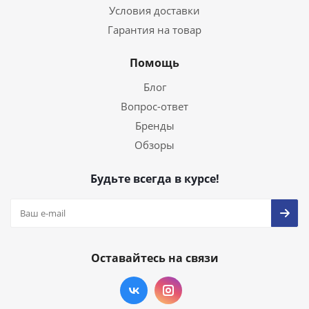
Условия доставки
Гарантия на товар
Помощь
Блог
Вопрос-ответ
Бренды
Обзоры
Будьте всегда в курсе!
Оставайтесь на связи