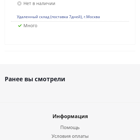
Нет в наличии
Удаленный склад (поставка 7дней), г.Москва
Много
Ранее вы смотрели
Информация
Помощь
Условия оплаты