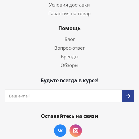
Условия доставки
Гарантия на товар
Помощь
Блог
Вопрос-ответ
Бренды
Обзоры
Будьте всегда в курсе!
Оставайтесь на связи