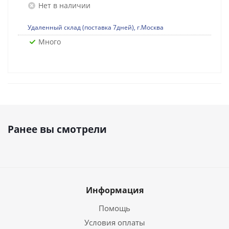
Нет в наличии
Удаленный склад (поставка 7дней), г.Москва
Много
Ранее вы смотрели
Информация
Помощь
Условия оплаты