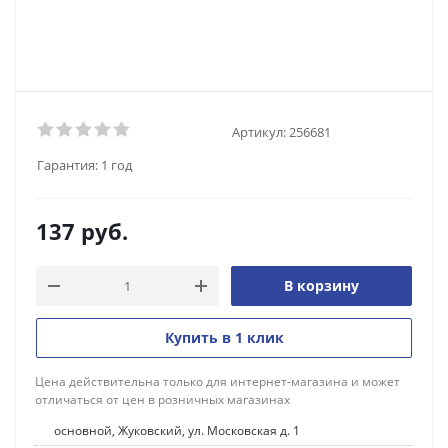
Артикул:
256681
Гарантия:
1 год
137
руб.
В корзину
Купить в 1 клик
Цена действительна только для интернет-магазина и может
отличаться от цен в розничных магазинах
основной, Жуковский, ул. Московская д. 1