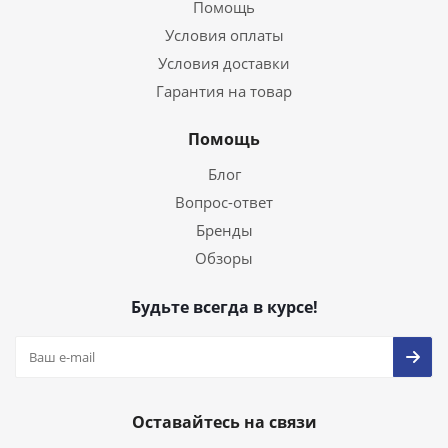
Помощь
Условия оплаты
Условия доставки
Гарантия на товар
Помощь
Блог
Вопрос-ответ
Бренды
Обзоры
Будьте всегда в курсе!
Оставайтесь на связи