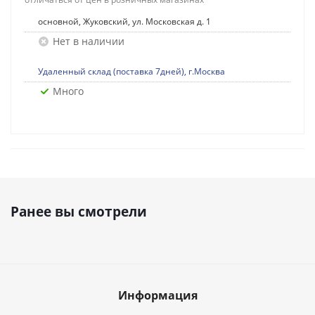
основной, Жуковский, ул. Московская д. 1
Нет в наличии
Удаленный склад (поставка 7дней), г.Москва
Много
Ранее вы смотрели
Информация