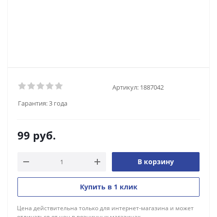
Артикул:
1887042
Гарантия:
3 года
99
руб.
В корзину
Купить в 1 клик
Цена действительна только для интернет-магазина и может
отличаться от цен в розничных магазинах