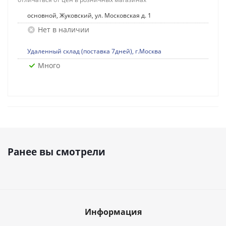
основной, Жуковский, ул. Московская д. 1
Нет в наличии
Удаленный склад (поставка 7дней), г.Москва
Много
Ранее вы смотрели
Информация