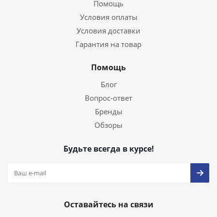
Помощь
Условия оплаты
Условия доставки
Гарантия на товар
Помощь
Блог
Вопрос-ответ
Бренды
Обзоры
Будьте всегда в курсе!
Оставайтесь на связи