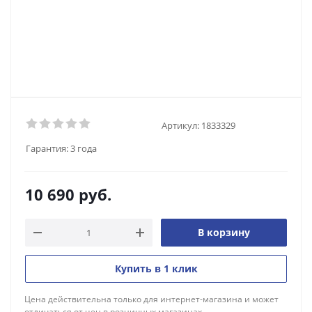
Артикул:
1833329
Гарантия:
3 года
10 690
руб.
В корзину
Купить в 1 клик
Цена действительна только для интернет-магазина и может
отличаться от цен в розничных магазинах