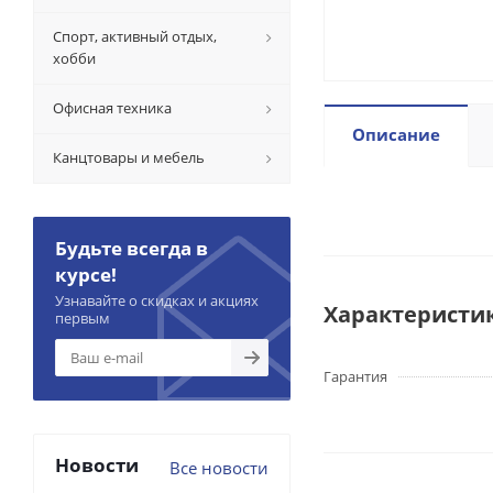
Спорт, активный отдых,
хобби
Офисная техника
Описание
Канцтовары и мебель
Будьте всегда в
курсе!
Узнавайте о скидках и акциях
Характеристи
первым
Гарантия
Новости
Все новости