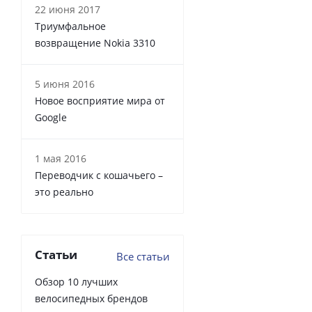
22 июня 2017
Триумфальное
возвращение Nokia 3310
5 июня 2016
Новое восприятие мира от
Google
1 мая 2016
Переводчик с кошачьего –
это реально
Статьи
Все статьи
Обзор 10 лучших
велосипедных брендов