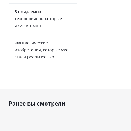
5 ожидаемых
техноновинок, которые
изменят мир
Фантастические
изобретения, которые уже
стали реальностью
Ранее вы смотрели