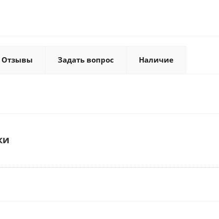
Отзывы
Задать вопрос
Наличие
ки