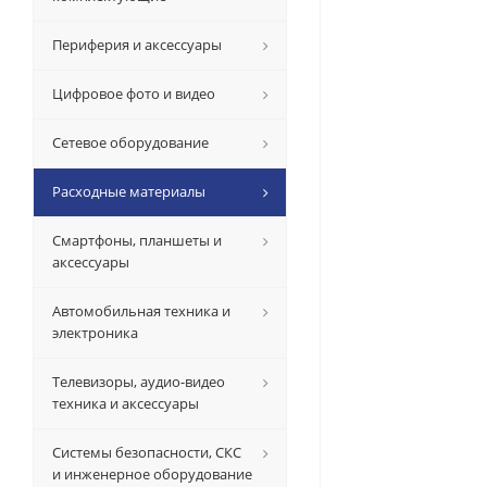
Периферия и аксессуары
Цифровое фото и видео
Сетевое оборудование
Расходные материалы
Смартфоны, планшеты и
аксессуары
Автомобильная техника и
электроника
Телевизоры, аудио-видео
техника и аксессуары
Системы безопасности, СКС
и инженерное оборудование