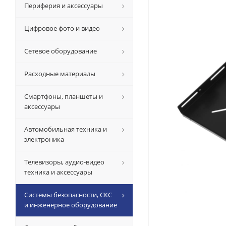
Периферия и аксессуары
Цифровое фото и видео
Сетевое оборудование
Расходные материалы
Смартфоны, планшеты и
аксессуары
Автомобильная техника и
электроника
Телевизоры, аудио-видео
техника и аксессуары
Системы безопасности, СКС
и инженерное оборудование