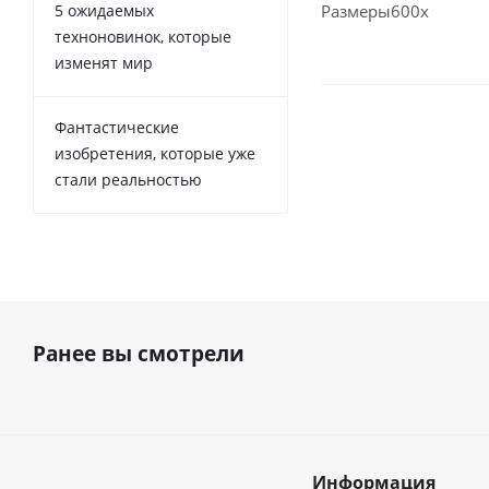
5 ожидаемых
Размеры
600x
техноновинок, которые
изменят мир
Фантастические
изобретения, которые уже
стали реальностью
Ранее вы смотрели
Информация