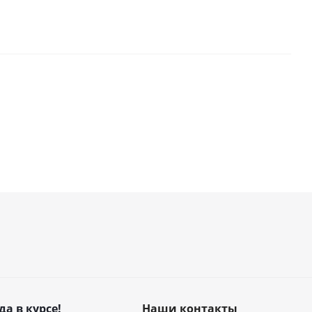
да в курсе!
Наши контакты