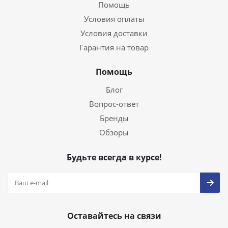
Помощь
Условия оплаты
Условия доставки
Гарантия на товар
Помощь
Блог
Вопрос-ответ
Бренды
Обзоры
Будьте всегда в курсе!
Оставайтесь на связи