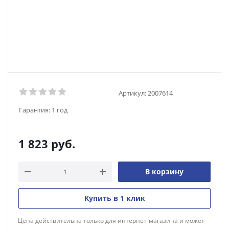
Артикул:
2007614
Гарантия:
1 год
1 823
руб.
В корзину
Купить в 1 клик
Цена действительна только для интернет-магазина и может