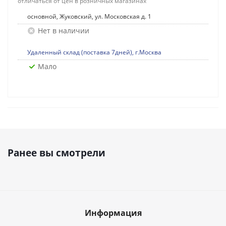
отличаться от цен в розничных магазинах
основной, Жуковский, ул. Московская д. 1
Нет в наличии
Удаленный склад (поставка 7дней), г.Москва
Мало
Ранее вы смотрели
Информация