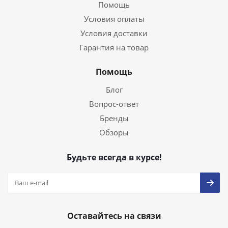
Помощь
Условия оплаты
Условия доставки
Гарантия на товар
Помощь
Блог
Вопрос-ответ
Бренды
Обзоры
Будьте всегда в курсе!
Оставайтесь на связи