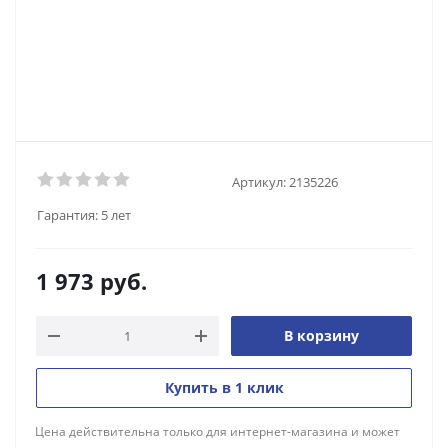
Артикул:
2135226
Гарантия:
5 лет
1 973
руб.
В корзину
Купить в 1 клик
Цена действительна только для интернет-магазина и может