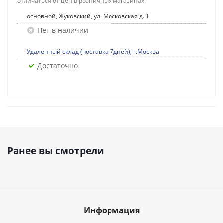
отличаться от цен в розничных магазинах
основной, Жуковский, ул. Московская д. 1
Нет в наличии
Удаленный склад (поставка 7дней), г.Москва
Достаточно
Ранее вы смотрели
Информация