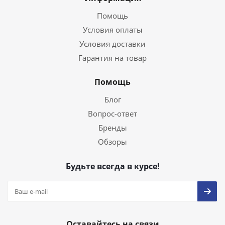
Помощь
Условия оплаты
Условия доставки
Гарантия на товар
Помощь
Блог
Вопрос-ответ
Бренды
Обзоры
Будьте всегда в курсе!
Оставайтесь на связи