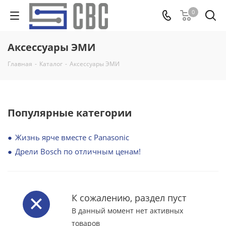
0
Аксессуары ЭМИ
Главная
-
Каталог
-
Аксессуары ЭМИ
Популярные категории
Жизнь ярче вместе с Panasonic
Дрели Bosch по отличным ценам!
К сожалению, раздел пуст
В данный момент нет активных
товаров