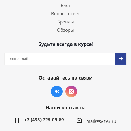
Блог
Вопрос-ответ
Бренды
Обзоры
Будьте всегда в курсе!
Оставайтесь на связи
Наши контакты
+7 (495) 725-09-69
mail@svs93.ru