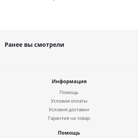
Ранее вы смотрели
Информация
Помощь
Условия оплаты
Условия доставки
Гарантия на товар
Помощь