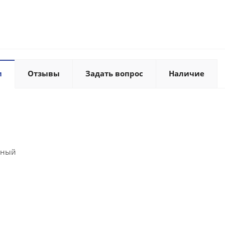
и
Отзывы
Задать вопрос
Наличие
рный