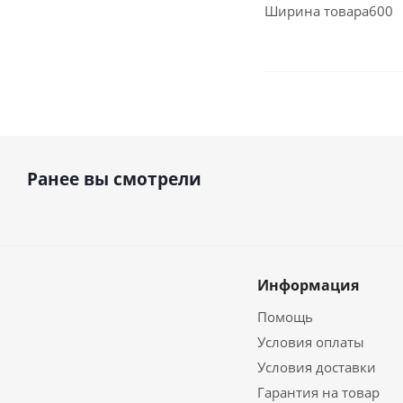
Ширина товара
600
Ранее вы смотрели
Информация
Помощь
Условия оплаты
Условия доставки
Гарантия на товар