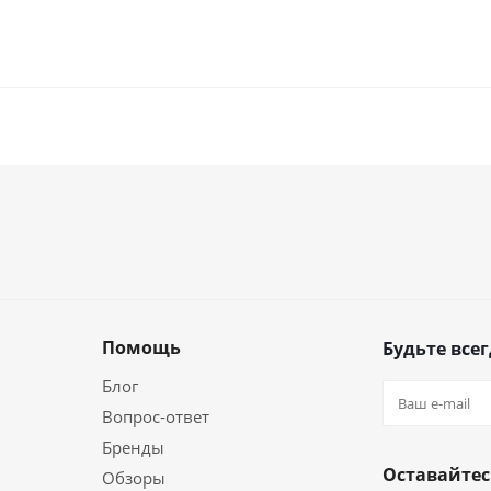
Помощь
Будьте всег
Блог
Вопрос-ответ
Бренды
Оставайтес
Обзоры