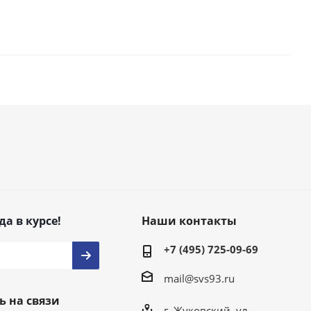
да в курсе!
Наши контакты
+7 (495) 725-09-69
mail@svs93.ru
ь на связи
г. Жуковский, ул.