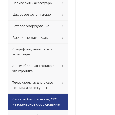
Периферия и аксессуары
Цифровое фото и видео
Сетевое оборудование
Расходные материалы
Смартфоны, планшеты и
аксессуары
Автомобильная техника и
электроника
Телевизоры, аудио-видео
техника и аксессуары
Системы безопасности, СКС
и инженерное оборудование