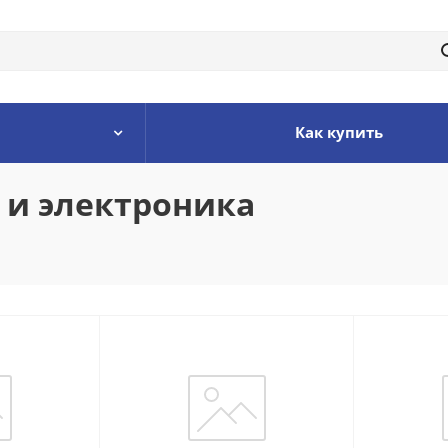
Как купить
 и электроника