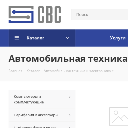
Каталог
Услуги
Автомобильная техника
Главная
-
Каталог
-
Автомобильная техника и электроника
Компьютеры и
комплектующие
Периферия и аксессуары
Цифровое фото и видео