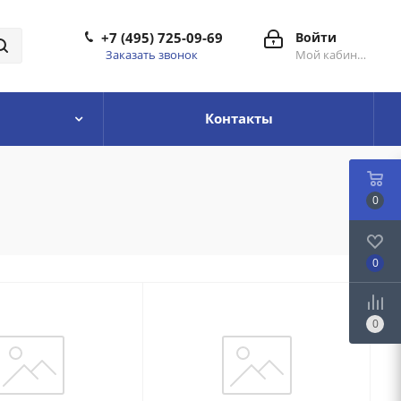
+7 (495) 725-09-69
Войти
Заказать звонок
Мой кабинет
Контакты
0
0
0