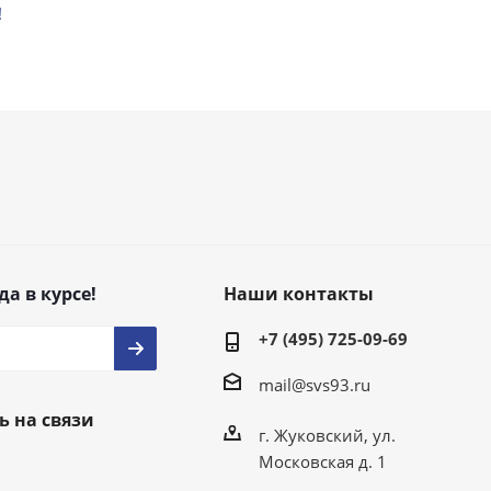
!
да в курсе!
Наши контакты
+7 (495) 725-09-69
mail@svs93.ru
ь на связи
г. Жуковский, ул.
Московская д. 1