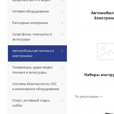
Сетевое оборудование
Автомобил
Электрон
Расходные материалы
Смартфоны, планшеты и
аксессуары
Автомобильная техника и
электроника
Телевизоры, аудио-видео
техника и аксессуары
Наборы инстр
Системы безопасности, СКС
и инженерное оборудование
По умолчанию
Спорт, активный отдых,
хобби