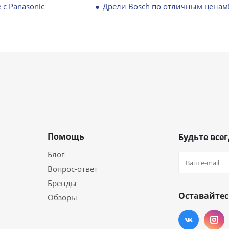
 с Panasonic
Дрели Bosch по отличным ценам
Помощь
Будьте всег
Блог
Вопрос-ответ
Бренды
Оставайтес
Обзоры