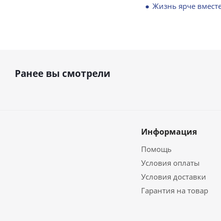
Жизнь ярче вместе
Ранее вы смотрели
Информация
Помощь
Условия оплаты
Условия доставки
Гарантия на товар