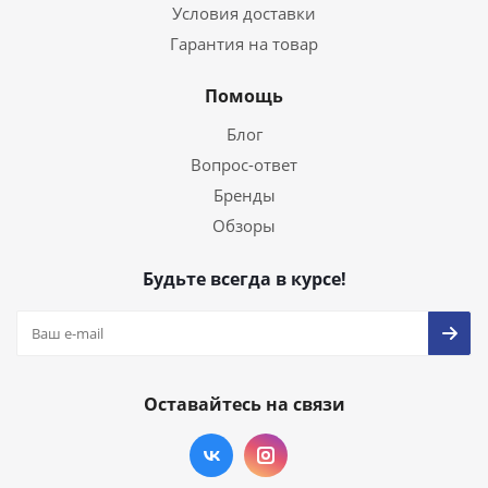
Условия доставки
Гарантия на товар
Помощь
Блог
Вопрос-ответ
Бренды
Обзоры
Будьте всегда в курсе!
Оставайтесь на связи