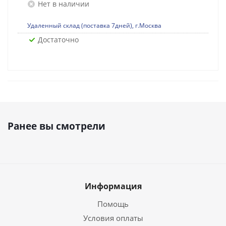
Нет в наличии
Удаленный склад (поставка 7дней), г.Москва
Достаточно
Ранее вы смотрели
Информация
Помощь
Условия оплаты