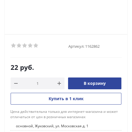
Артикул:
1162862
22
руб.
В корзину
Купить в 1 клик
Цена действительна только для интернет-магазина и может
отличаться от цен в розничных магазинах
основной, Жуковский, ул. Московская д. 1