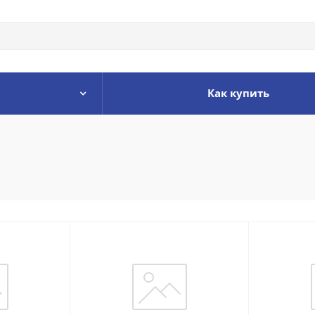
Как купить