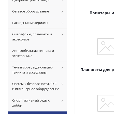
Сетевое оборудование
Принтеры 
Расходные материалы
Смартфоны, планшеты и
аксессуары
Автомобильная техника и
электроника
Телевизоры, аудио-видео
Планшеты для 
техника и аксессуары
Системы безопасности, СКС
и инженерное оборудование
Спорт, активный отдых,
хобби