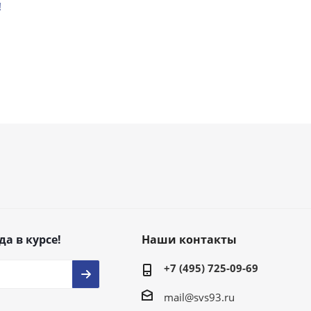
!
да в курсе!
Наши контакты
+7 (495) 725-09-69
mail@svs93.ru