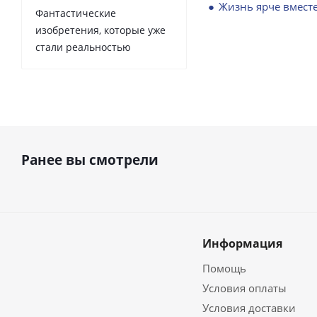
Жизнь ярче вместе
Фантастические
изобретения, которые уже
стали реальностью
Ранее вы смотрели
Информация
Помощь
Условия оплаты
Условия доставки