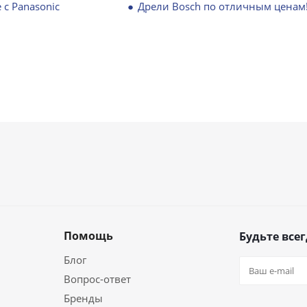
 с Panasonic
Дрели Bosch по отличным ценам
Помощь
Будьте всег
Блог
Вопрос-ответ
Бренды