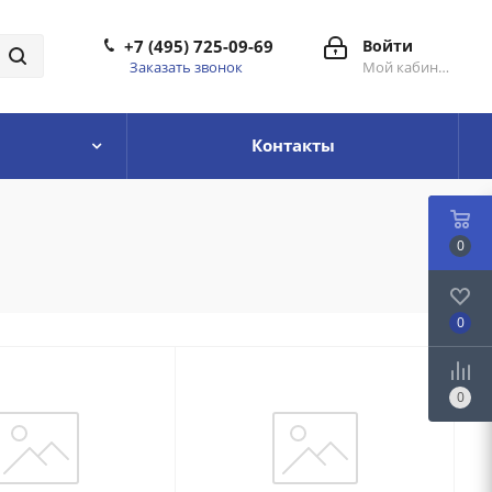
+7 (495) 725-09-69
Войти
Заказать звонок
Мой кабинет
Контакты
0
0
0